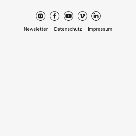
Newsletter
Datenschutz
Impressum