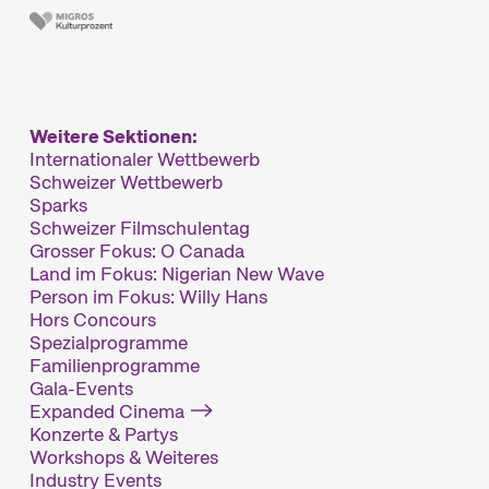
Weitere Sektionen:
Internationaler Wettbewerb
Schweizer Wettbewerb
Sparks
Schweizer Filmschulentag
Grosser Fokus: O Canada
Land im Fokus: Nigerian New Wave
Person im Fokus: Willy Hans
Hors Concours
Spezialprogramme
Familienprogramme
Gala-Events
Expanded Cinema
Konzerte & Partys
Workshops & Weiteres
Industry Events