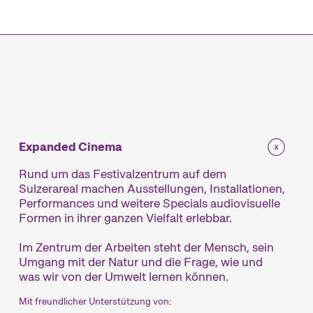
mm
Expanded Cinema
Rund um das Festivalzentrum auf dem
Sulzerareal machen Ausstellungen, Installationen,
Performances und weitere Specials audiovisuelle
Formen in ihrer ganzen Vielfalt erlebbar.
Im Zentrum der Arbeiten steht der Mensch, sein
Umgang mit der Natur und die Frage, wie und
was wir von der Umwelt lernen können.
Mit freundlicher Unterstützung von: