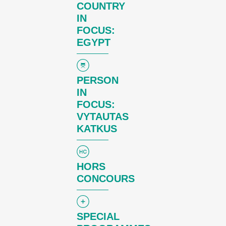
COUNTRY
IN
FOCUS:
EGYPT
PERSON
IN
FOCUS:
VYTAUTAS
KATKUS
HORS
CONCOURS
SPECIAL