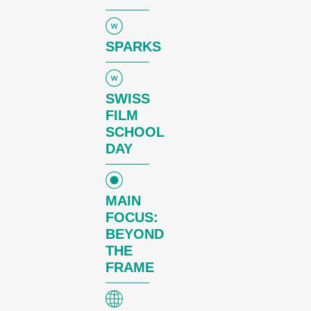
SPARKS
SWISS
FILM
SCHOOL
DAY
MAIN
FOCUS:
BEYOND
THE
FRAME