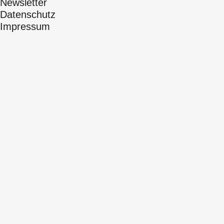
Newsletter
Datenschutz
Impressum