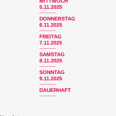
MITTWOCH
5.11.2025
DONNERSTAG
6.11.2025
FREITAG
7.11.2025
SAMSTAG
8.11.2025
SONNTAG
9.11.2025
DAUERHAFT