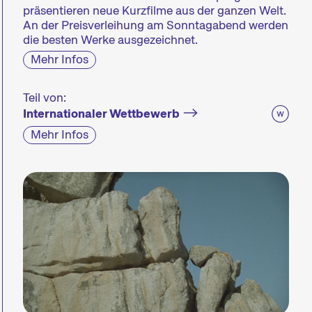
präsentieren neue Kurzfilme aus der ganzen Welt.
An der Preisverleihung am Sonntagabend werden
die besten Werke ausgezeichnet.
Mehr Infos
Teil von:
Internationaler Wettbewerb
Mehr Infos