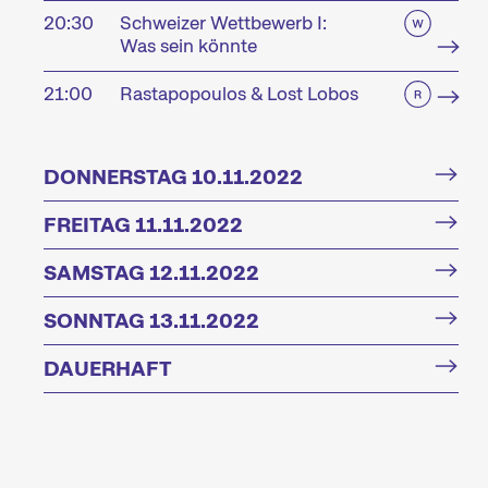
20:30
Schweizer Wettbewerb I:
Was sein könnte
21:00
Rastapopoulos & Lost Lobos
DONNERSTAG 10.11.2022
FREITAG 11.11.2022
SAMSTAG 12.11.2022
SONNTAG 13.11.2022
DAUERHAFT