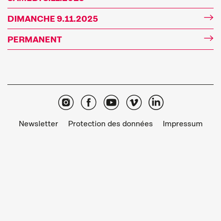
DIMANCHE 9.11.2025
PERMANENT
Newsletter
Protection des données
Impressum