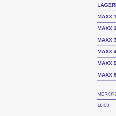
LAGER
MAXX 
MAXX 
MAXX 
MAXX 
MAXX 
MAXX 
MERCRED
18:00