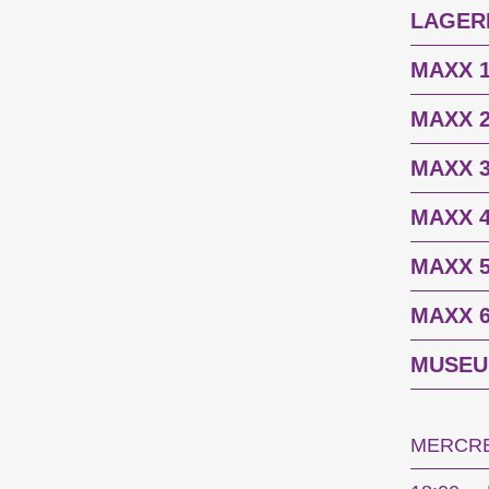
LAGER
MAXX 
MAXX 
MAXX 
MAXX 
MAXX 
MAXX 
MUSEU
MERCRED